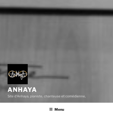
ANHAYA
Site d'Anhaya, pianiste, chanteuse et comédienne,
Menu