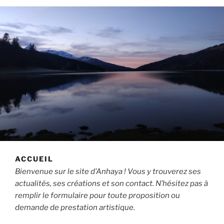
ACCUEIL
Bienvenue sur le site d’Anhaya ! Vous y trouverez ses
actualités, ses créations et son contact. N’hésitez pas à
remplir le formulaire pour toute proposition ou
demande de prestation artistique.